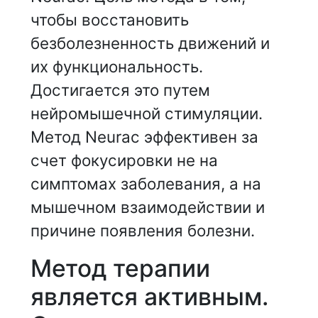
чтобы восстановить
безболезненность движений и
их функциональность.
Достигается это путем
нейромышечной стимуляции.
Метод Neurac эффективен за
счет фокусировки не на
симптомах заболевания, а на
мышечном взаимодействии и
причине появления болезни.
Метод терапии
является активным.