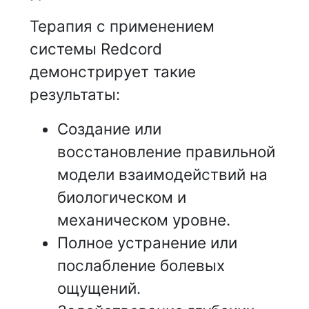
Терапия с применением
системы Redcord
демонстрирует такие
результаты:
Создание или
восстановление правильной
модели взаимодействий на
биологическом и
механическом уровне.
Полное устранение или
послабление болевых
ощущений.