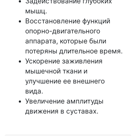
Задействование глубоких
мышц.
Восстановление функций
опорно-двигательного
аппарата, которые были
потеряны длительное время.
Ускорение заживления
мышечной ткани и
улучшение ее внешнего
вида.
Увеличение амплитуды
движения в суставах.