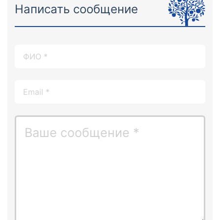
Написать сообщение