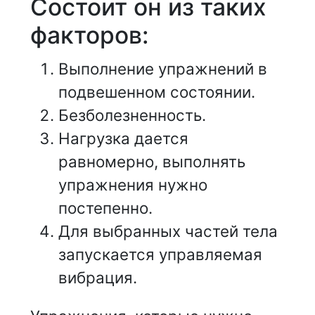
Состоит он из таких
факторов:
Выполнение упражнений в
подвешенном состоянии.
Безболезненность.
Нагрузка дается
равномерно, выполнять
упражнения нужно
постепенно.
Для выбранных частей тела
запускается управляемая
вибрация.