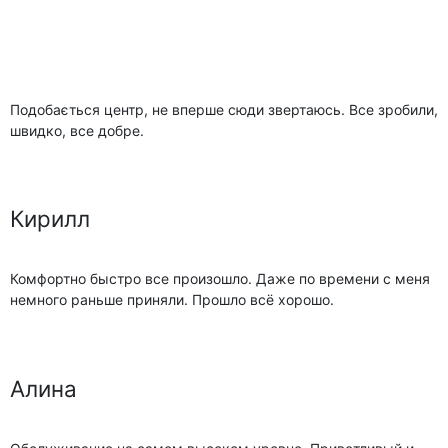
Подобається центр, не вперше сюди звертаюсь. Все зробили,
швидко, все добре.
Кирилл
Комфортно быстро все произошло. Даже по времени с меня
немного раньше приняли. Прошло всё хорошо.
Алина