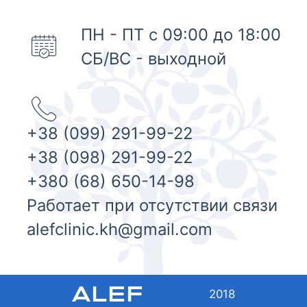
ПН - ПТ с 09:00 до 18:00
СБ/ВС - выходной
+38 (099) 291-99-22
+38 (098) 291-99-22
+380 (68) 650-14-98
Работает при отсутствии связи
alefclinic.kh@gmail.com