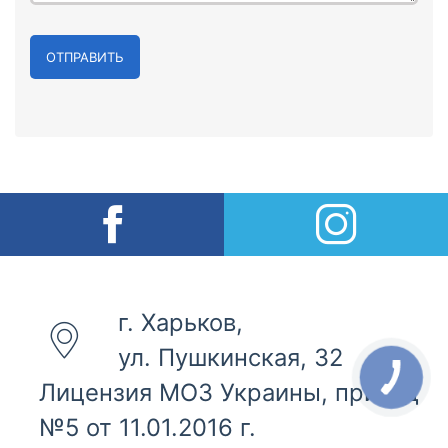
ОТПРАВИТЬ
г. Харьков,
ул. Пушкинская, 32
Лицензия МОЗ Украины, приход
№5 от 11.01.2016 г.