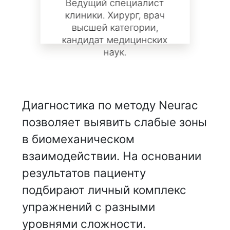
Ведущий специалист
клиники. Хирург, врач
высшей категории,
кандидат медицинских
наук.
Диагностика по методу Neurac
позволяет выявить слабые зоны
в биомеханическом
взаимодействии. На основании
результатов пациенту
подбирают личный комплекс
упражнений с разными
уровнями сложности.