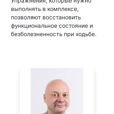
Упражнения, которые нужно
выполнять в комплексе,
позволяют восстановить
функциональное состояние и
безболезненность при ходьбе.
НАШИ ВРАЧИ