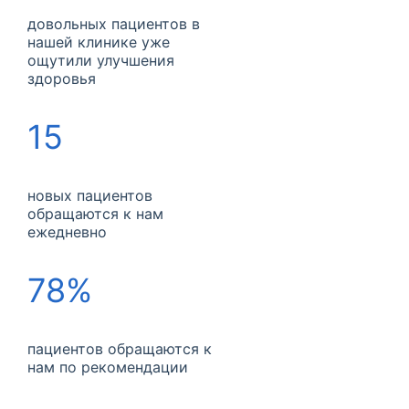
довольных пациентов в
нашей клинике уже
ощутили улучшения
здоровья
15
новых пациентов
обращаются к нам
ежедневно
78%
пациентов обращаются к
нам по рекомендации