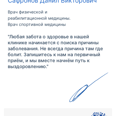
Сафронов Данил Викторович
Врач физической и
реабилитационной медицины.
Врач спортивной медицины
"Любая забота о здоровье в нашей
клинике начинается с поиска причины
заболевания. Не всегда причина там где
болит. Запишитесь к нам на первичный
приём, и мы вместе начнём путь к
выздоровлению."