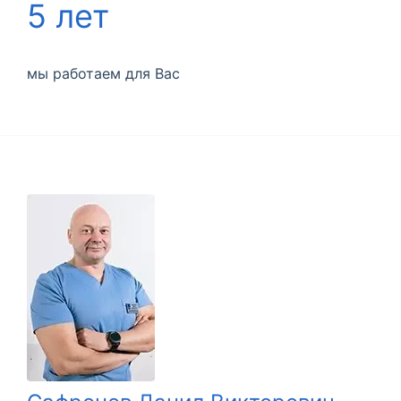
5 лет
мы работаем для Вас