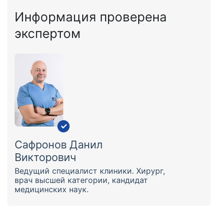
Информация проверена
экспертом
Сафронов Данил
Викторович
Ведущий специалист клиники. Хирург,
врач высшей категории, кандидат
медицинских наук.