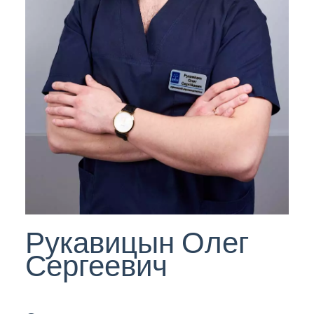
Рукавицын Олег
Сергеевич