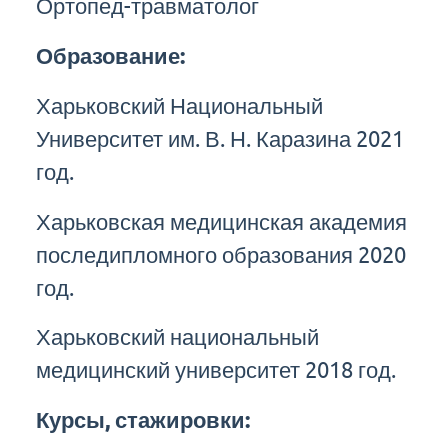
Ортопед-травматолог
Образование:
Харьковский Национальный
Университет им. В. Н. Каразина 2021
год.
Харьковская медицинская академия
последипломного образования 2020
год.
Харьковский национальный
медицинский университет 2018 год.
Курсы, стажировки: