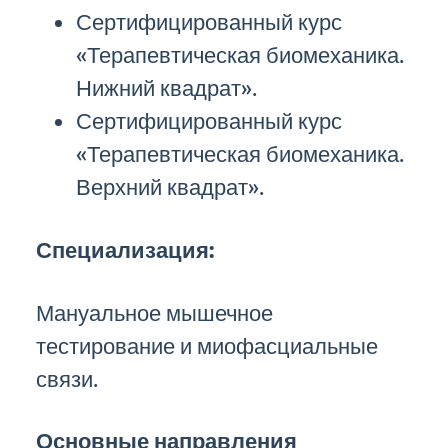
Сертифицированный курс
«Терапевтическая биомеханика.
Нижний квадрат».
Сертифицированный курс
«Терапевтическая биомеханика.
Верхний квадрат».
Специализация:
Мануальное мышечное
тестирование и миофасциальные
связи.
Основные направления