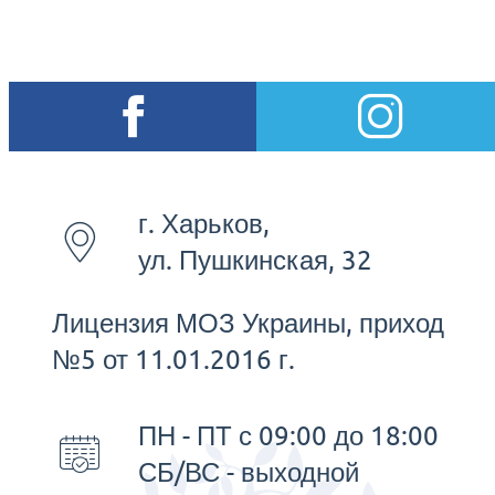
г. Харьков,
ул. Пушкинская, 32
Лицензия МОЗ Украины, приход
№5 от 11.01.2016 г.
ПН - ПТ с 09:00 до 18:00
СБ/ВС - выходной