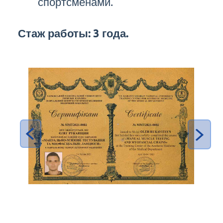
спортсменами.
Стаж работы: 3 года.