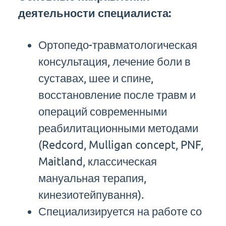
деятельности специалиста:
Ортопедо-травматологическая
консультация, лечение боли в
суставах, шее и спине,
восстановление после травм и
операций современными
реабилитационными методами
(Redcord, Mulligan concept, PNF,
Maitland, классическая
мануальная терапия,
кинезиотейпування).
Специализируется на работе со