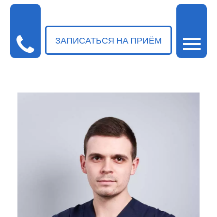
ЗАПИСАТЬСЯ НА ПРИЁМ