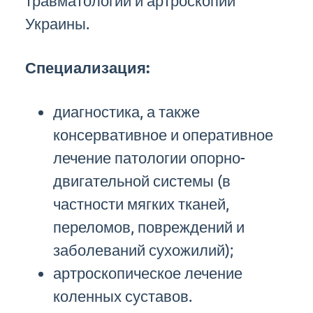
травматологии и артроскопии
Украины.
Специализация:
диагностика, а также
консервативное и оперативное
лечение патологии опорно-
двигательной системы (в
частности мягких тканей,
переломов, повреждений и
заболеваний сухожилий);
артроскопическое лечение
коленных суставов.