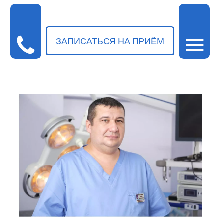
ЗАПИСАТЬСЯ НА ПРИЁМ