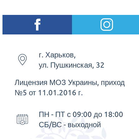
г. Харьков,
ул. Пушкинская, 32
Лицензия МОЗ Украины, приход
№5 от 11.01.2016 г.
ПН - ПТ с 09:00 до 18:00
СБ/ВС - выходной