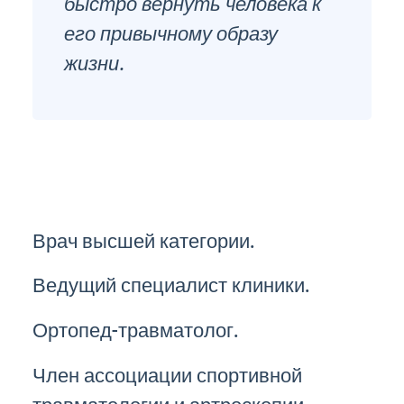
быстро вернуть человека к
его привычному образу
жизни.
Врач высшей категории.
Ведущий специалист клиники.
Ортопед-травматолог.
Член ассоциации спортивной