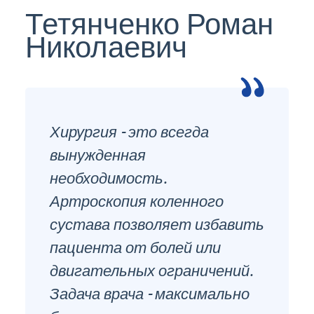
Тетянченко Роман
Николаевич
Хирургия - это всегда
вынужденная
необходимость.
Артроскопия коленного
сустава позволяет избавить
пациента от болей или
двигательных ограничений.
Задача врача - максимально