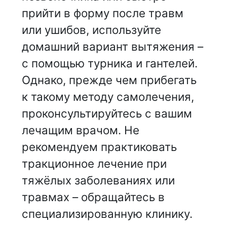
прийти в форму после травм
или ушибов, используйте
домашний вариант вытяжения –
с помощью турника и гантелей.
Однако, прежде чем прибегать
к такому методу самолечения,
проконсультируйтесь с вашим
лечащим врачом. Не
рекомендуем практиковать
тракционное лечение при
тяжёлых заболеваниях или
травмах – обращайтесь в
специализированную клинику.