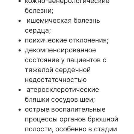
кожно-венерологические
болезни;
ишемическая болезнь
сердца;
психические отклонения;
декомпенсированное
состояние у пациентов с
тяжелой сердечной
недостаточностью
атеросклеротические
бляшки сосудов шеи;
острые воспалительные
процессы органов брюшной
полости, особенно в стадии