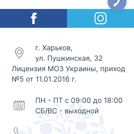
г. Харьков,
ул. Пушкинская, 32
Лицензия МОЗ Украины, приход
№5 от 11.01.2016 г.
ПН - ПТ с 09:00 до 18:00
СБ/ВС - выходной