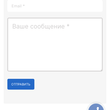
ОТПРАВИТЬ