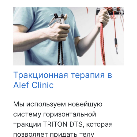
Тракционная терапия в
Alef Clinic
Мы используем новейшую
систему горизонтальной
тракции TRITON DTS, которая
позволяет придать телу