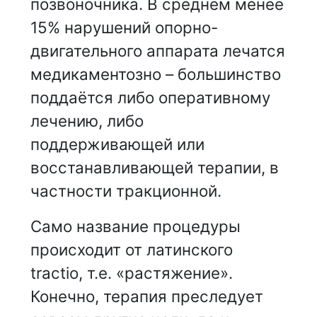
позвоночника. В среднем менее
15% нарушений опорно-
двигательного аппарата лечатся
медикаментозно – большинство
поддаётся либо оперативному
лечению, либо
поддерживающей или
восстанавливающей терапии, в
частности тракционной.
Само название процедуры
происходит от латинского
tractio, т.е. «растяжение».
Конечно, терапия преследует