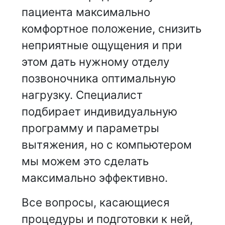
пациента максимально
комфортное положение, снизить
неприятные ощущения и при
этом дать нужному отделу
позвоночника оптимальную
нагрузку. Специалист
подбирает индивидуальную
программу и параметры
вытяжения, но с компьютером
мы можем это сделать
максимально эффективно.
Все вопросы, касающиеся
процедуры и подготовки к ней,