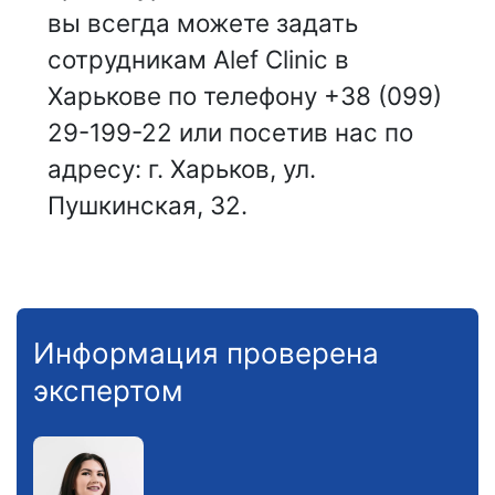
вы всегда можете задать
сотрудникам Alef Clinic в
Харькове по телефону +38 (099)
29-199-22 или посетив нас по
адресу: г. Харьков, ул.
Пушкинская, 32.
Информация проверена
экспертом