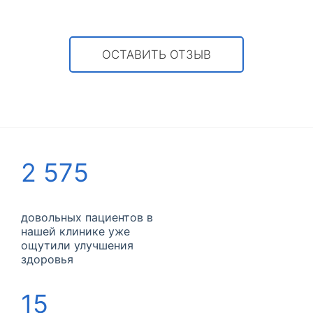
ОСТАВИТЬ ОТЗЫВ
2 575
довольных пациентов в
нашей клинике уже
ощутили улучшения
здоровья
15