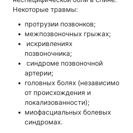
Некоторые травмы:
протрузии позвонков;
межпозвоночных грыжах;
искривлениях
позвоночника;
синдроме позвоночной
артерии;
головных болях (независимо
от происхождения и
локализованности);
миофасциальных болевых
синдромах.