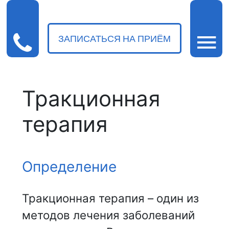
ЗАПИСАТЬСЯ НА ПРИЁМ
Тракционная
терапия
Определение
Тракционная терапия – один из
методов лечения заболеваний