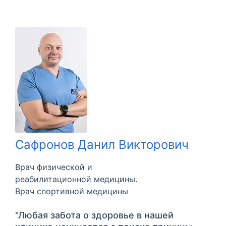
Сафронов Данил Викторович
Врач физической и
реабилитационной медицины.
Врач спортивной медицины
"Любая забота о здоровье в нашей