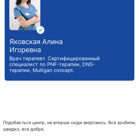
Яковская Алина
Игоревна
Врач терапевт. Сертифицированный
специалист по PNF-терапии, DNS-
терапии, Mulligan concept.
Подобається центр, не вперше сюди звертаюсь. Все зробили,
швидко, все добре.