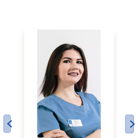
НАШИ ВРАЧИ