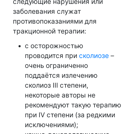
следующие нарушения или
заболевания служат
противопоказаниями для
тракционной терапии:
с осторожностью
проводится при
сколиозе
–
очень ограниченно
поддаётся излечению
сколиоз III степени,
некоторые авторы не
рекомендуют такую терапию
при IV степени (за редкими
исключениями);