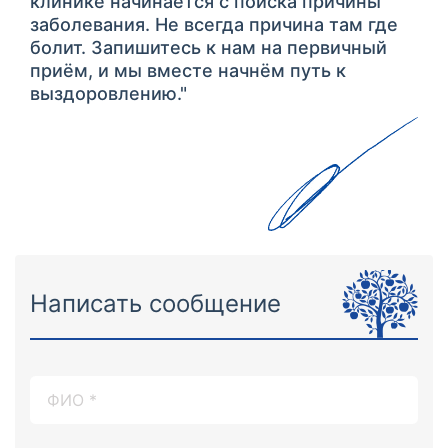
клинике начинается с поиска причины
заболевания. Не всегда причина там где
болит. Запишитесь к нам на первичный
приём, и мы вместе начнём путь к
выздоровлению."
Написать сообщение