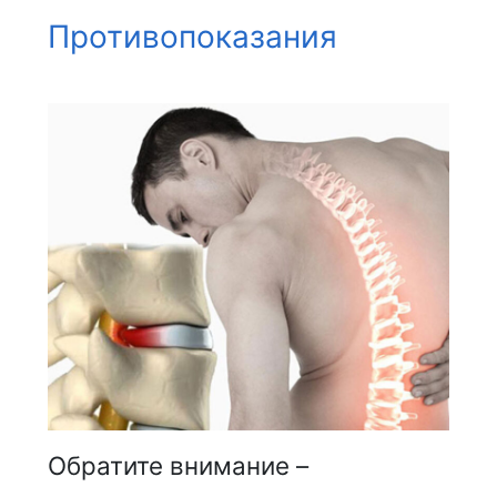
Противопоказания
Обратите внимание –