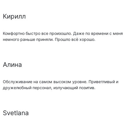
Кирилл
Комфортно быстро все произошло. Даже по времени с меня
немного раньше приняли. Прошло всё хорошо.
Алина
Обслуживание на самом высоком уровне. Приветливый и
дружелюбный персонал, излучающий позитив.
Svetlana