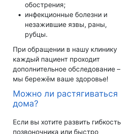
обострения;
инфекционные болезни и
незажившие язвы, раны,
рубцы.
При обращении в нашу клинику
каждый пациент проходит
дополнительное обследование –
мы бережём ваше здоровье!
Можно ли растягиваться
дома?
Если вы хотите развить гибкость
позвоночника или быстро