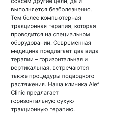
совсем другие цели, да и
выполняется безболезненно.
Тем более компьютерная
тракционная терапия, которая
проводится на специальном
оборудовании. Современная
медицина предлагает два вида
терапии – горизонтальная и
вертикальная, встречаются
также процедуры подводного
растяжения. Наша клиника Alef
Clinic предлагает
горизонтальную сухую
тракционную терапию.