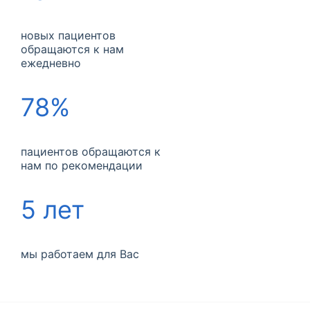
новых пациентов
обращаются к нам
ежедневно
78%
пациентов обращаются к
нам по рекомендации
5 лет
мы работаем для Вас