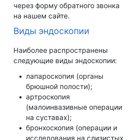
через форму обратного звонка
на нашем сайте.
Виды эндоскопии
Наиболее распространены
следующие виды эндоскопии:
лапароскопия (органы
брюшной полости);
артроскопия
(малоинвазивные операции
на суставах);
бронхоскопия (операции и
исследования на слизистых