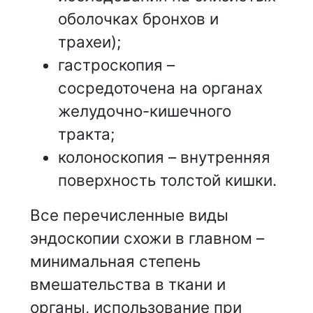
оболочках бронхов и
трахеи);
гастроскопия –
сосредоточена на органах
желудочно-кишечного
тракта;
колоноскопия – внутренняя
поверхность толстой кишки.
Все перечисленные виды
эндоскопии схожи в главном –
минимальная степень
вмешательства в ткани и
органы, использование при