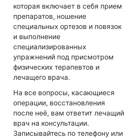
которая включает в себя прием
препаратов, ношение
специальных ортезов и повязок
и выполнение
специализированных
упражнений под присмотром
физических терапевтов и
лечащего врача.
На все вопросы, касающиеся
операции, восстановления
после неё, вам ответит лечащий
врач на консультации.
Записывайтесь по телефону или