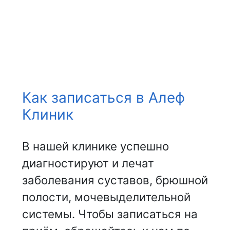
НАШИ ВРАЧИ
Как записаться в Алеф
Клиник
В нашей клинике успешно
диагностируют и лечат
заболевания суставов, брюшной
полости, мочевыделительной
системы. Чтобы записаться на