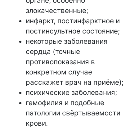
органе, особенно
злокачественные;
инфаркт, постинфарктное и
постинсультное состояние;
некоторые заболевания
сердца (точные
противопоказания в
конкретном случае
расскажет врач на приёме);
психические заболевания;
гемофилия и подобные
патологии свёртываемости
крови.