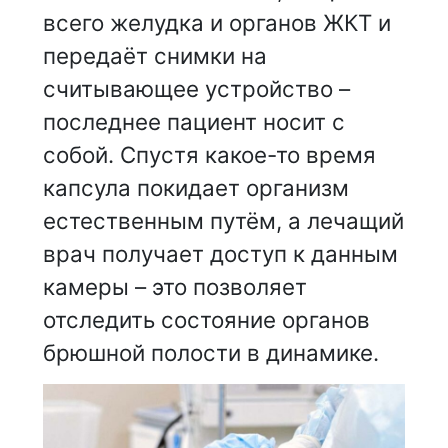
всего желудка и органов ЖКТ и
передаёт снимки на
считывающее устройство –
последнее пациент носит с
собой. Спустя какое-то время
капсула покидает организм
естественным путём, а лечащий
врач получает доступ к данным
камеры – это позволяет
отследить состояние органов
брюшной полости в динамике.