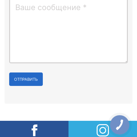
ОТПРАВИТЬ