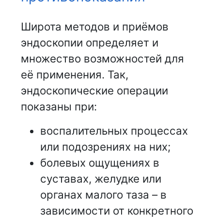
Широта методов и приёмов
эндоскопии определяет и
множество возможностей для
её применения. Так,
эндоскопические операции
показаны при:
воспалительных процессах
или подозрениях на них;
болевых ощущениях в
суставах, желудке или
органах малого таза – в
зависимости от конкретного