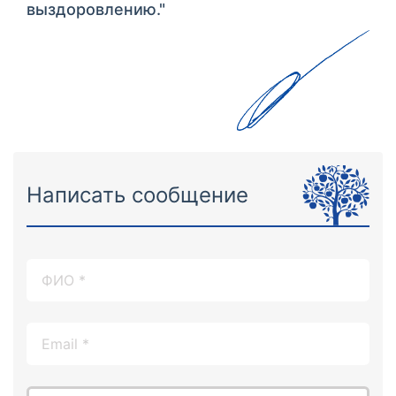
выздоровлению."
Написать сообщение