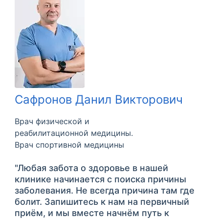
Сафронов Данил Викторович
Врач физической и
реабилитационной медицины.
Врач спортивной медицины
"Любая забота о здоровье в нашей
клинике начинается с поиска причины
заболевания. Не всегда причина там где
болит. Запишитесь к нам на первичный
приём, и мы вместе начнём путь к