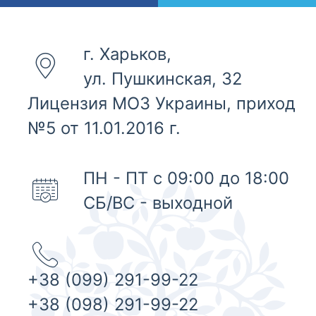
г. Харьков,
ул. Пушкинская, 32
Лицензия МОЗ Украины, приход
№5 от 11.01.2016 г.
ПН - ПТ с 09:00 до 18:00
СБ/ВС - выходной
+38 (099) 291-99-22
+38 (098) 291-99-22