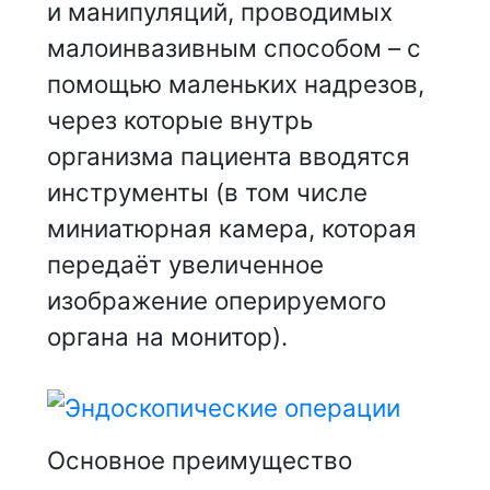
и манипуляций, проводимых
малоинвазивным способом – с
помощью маленьких надрезов,
через которые внутрь
организма пациента вводятся
инструменты (в том числе
миниатюрная камера, которая
передаёт увеличенное
изображение оперируемого
органа на монитор).
Основное преимущество