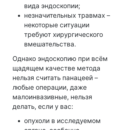
вида эндоскопии;
незначительных травмах –
некоторые ситуации
требуют хирургического
вмешательства.
Однако эндоскопию при всём
щадящем качестве метода
нельзя считать панацеей –
любые операции, даже
малоинвазивные, нельзя
делать, если у вас:
опухоли в исследуемом