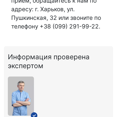
приём, обращайтесь к нам по
адресу: г. Харьков, ул.
Пушкинская, 32 или звоните по
телефону +38 (099) 291-99-22.
Информация проверена
экспертом