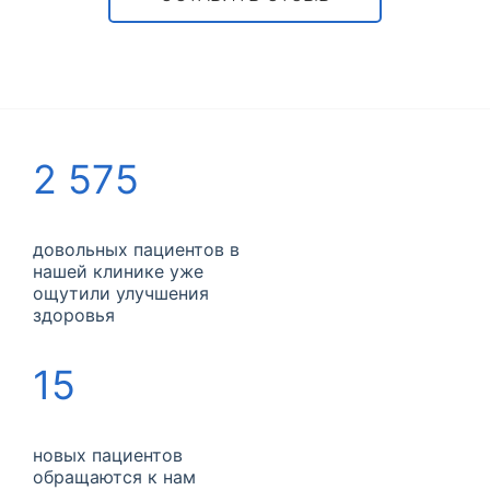
2 575
довольных пациентов в
нашей клинике уже
ощутили улучшения
здоровья
15
новых пациентов
обращаются к нам