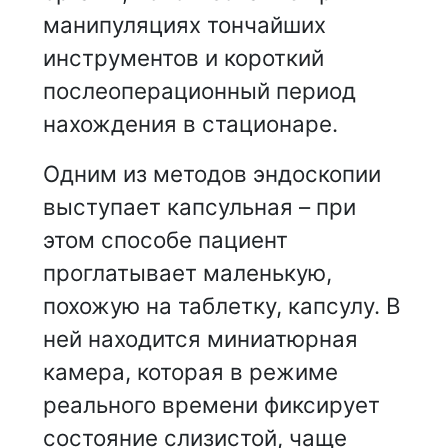
манипуляциях тончайших
инструментов и короткий
послеоперационный период
нахождения в стационаре.
Одним из методов эндоскопии
выступает капсульная – при
этом способе пациент
проглатывает маленькую,
похожую на таблетку, капсулу. В
ней находится миниатюрная
камера, которая в режиме
реального времени фиксирует
состояние слизистой, чаще