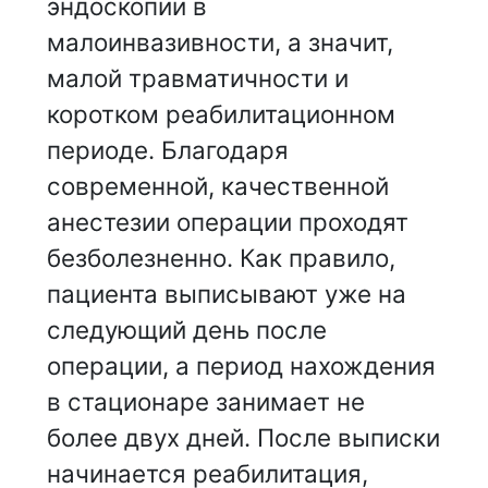
эндоскопии в
малоинвазивности, а значит,
малой травматичности и
коротком реабилитационном
периоде. Благодаря
современной, качественной
анестезии операции проходят
безболезненно. Как правило,
пациента выписывают уже на
следующий день после
операции, а период нахождения
в стационаре занимает не
более двух дней. После выписки
начинается реабилитация,