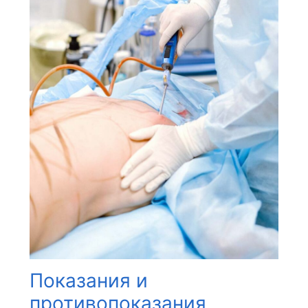
Показания и
противопоказания