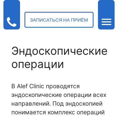
ЗАПИСАТЬСЯ НА ПРИЁМ
Эндоскопические
операции
В Alef Clinic проводятся
эндоскопические операции всех
направлений. Под эндоскопией
понимается комплекс операций