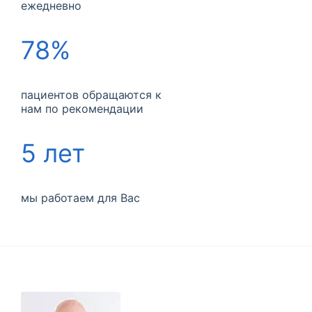
ежедневно
78%
пациентов обращаются к
нам по рекомендации
5 лет
мы работаем для Вас