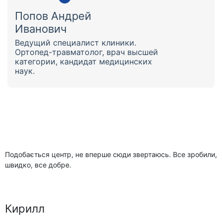
Попов Андрей
Иванович
Ведущий специалист клиники.
Ортопед-травматолог, врач высшей
категории, кандидат медицинских
наук.
Подобається центр, не вперше сюди звертаюсь. Все зробили,
швидко, все добре.
Кирилл