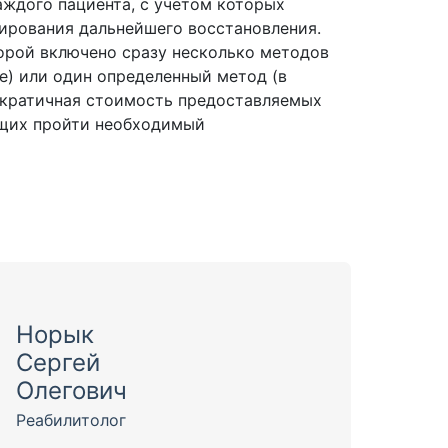
ждого пациента, с учетом которых
ирования дальнейшего восстановления.
орой включено сразу несколько методов
е) или один определенный метод (в
ократичная стоимость предоставляемых
ющих пройти необходимый
Норык
Сергей
Олегович
Реабилитолог