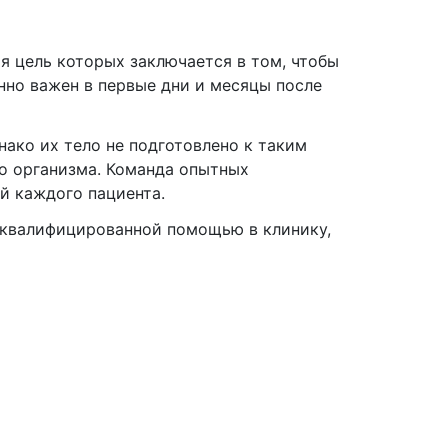
я цель которых заключается в том, чтобы
нно важен в первые дни и месяцы после
ако их тело не подготовлено к таким
го организма. Команда опытных
й каждого пациента.
 квалифицированной помощью в клинику,