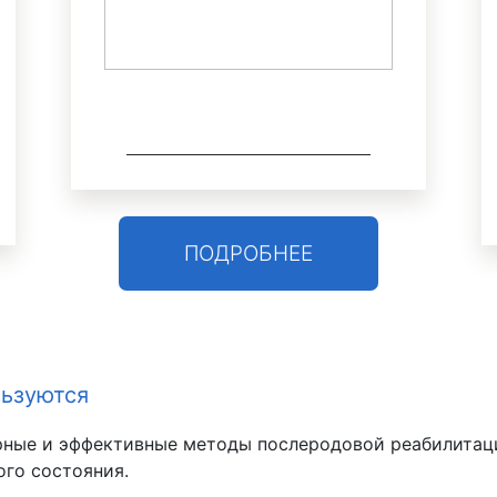
ПОДРОБНЕЕ
льзуются
улярные и эффективные методы послеродовой реабилита
ого состояния.