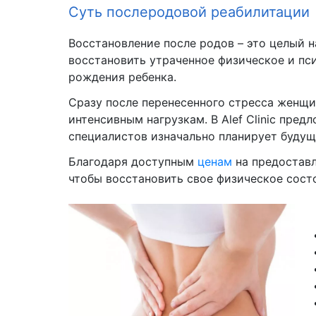
Суть послеродовой реабилитации
Восстановление после родов – это целый 
восстановить утраченное физическое и пс
рождения ребенка.
Сразу после перенесенного стресса женщи
интенсивным нагрузкам. В Alef Clinic пре
специалистов изначально планирует будущ
Благодаря доступным
ценам
на предоставл
чтобы восстановить свое физическое сост