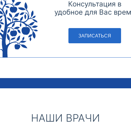
Консультация в
удобное для Вас вре
ЗАПИСАТЬСЯ
НАШИ ВРАЧИ