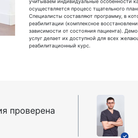
учитываем индивидуальные особенности ка
осуществляется процесс тщательного план
Специалисты составляют программу, в кот
реабилитации (комплексное восстановлени
зависимости от состояния пациента). Дем
услуг делает их доступной для всех жела
реабилитационный курс.
я проверена