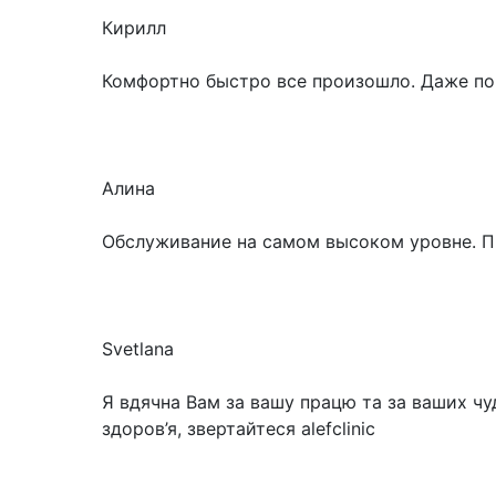
Кирилл
Комфортно быстро все произошло. Даже по
Алина
Обслуживание на самом высоком уровне. П
Svetlana
Я вдячна Вам за вашу працю та за ваших чуд
здоров’я, звертайтеся alefclinic