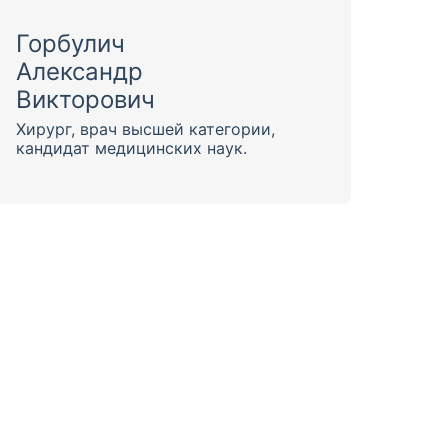
Горбулич
Александр
Викторович
Хирург, врач высшей категории,
кандидат медицинских наук.