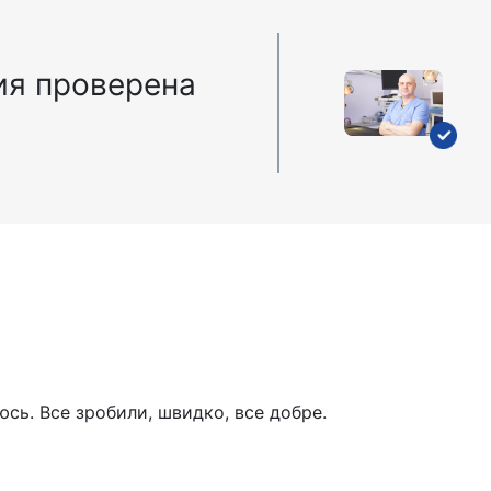
я проверена
сь. Все зробили, швидко, все добре.