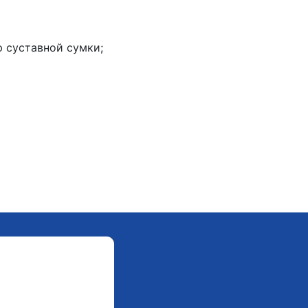
 суставной сумки;