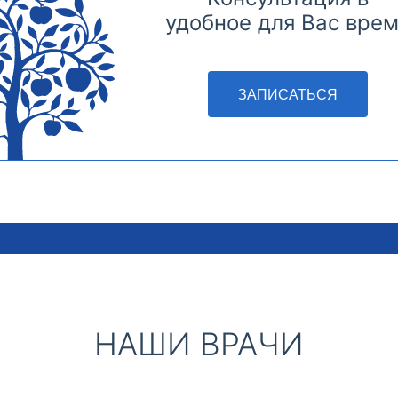
удобное для Вас вре
ЗАПИСАТЬСЯ
НАШИ ВРАЧИ