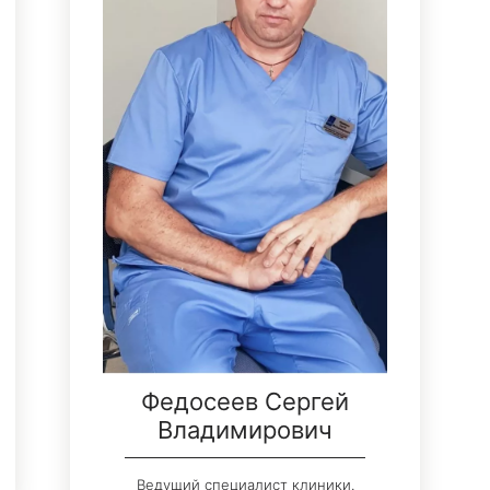
Федосеев Сергей
Владимирович
Ведущий специалист клиники.