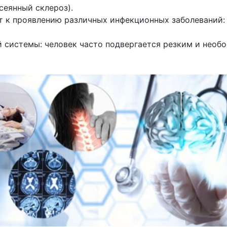
сеянный склероз).
 к проявлению различных инфекционных заболеваний: 
й системы: человек часто подвергается резким и необ