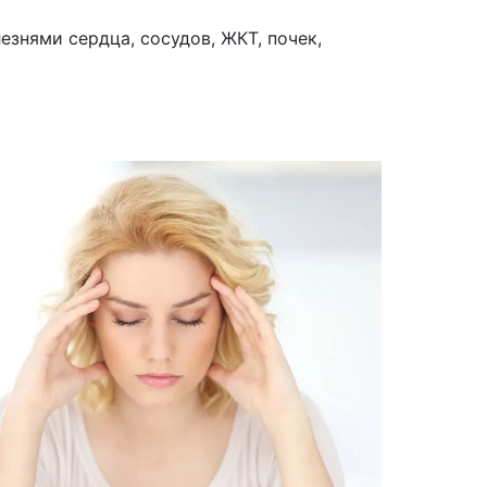
знями сердца, сосудов, ЖКТ, почек,