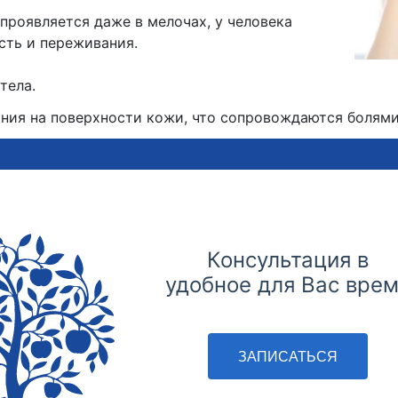
проявляется даже в мелочах, у человека
сть и переживания.
тела.
ния на поверхности кожи, что сопровождаются болями
Консультация в
удобное для Вас вре
ЗАПИСАТЬСЯ