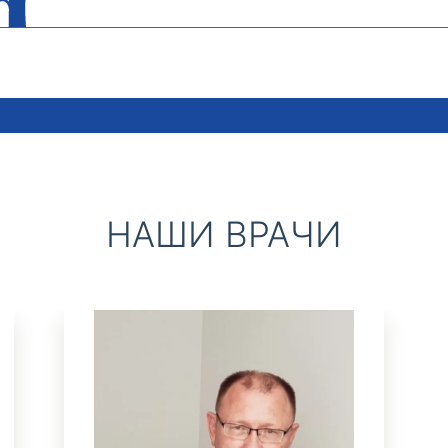
НАШИ ВРАЧИ