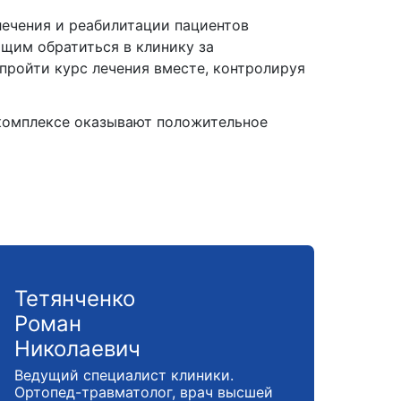
 лечения и реабилитации пациентов
щим обратиться в клинику за
ройти курс лечения вместе, контролируя
 комплексе оказывают положительное
Тетянченко
Роман
Николаевич
Ведущий специалист клиники.
Ортопед-травматолог, врач высшей