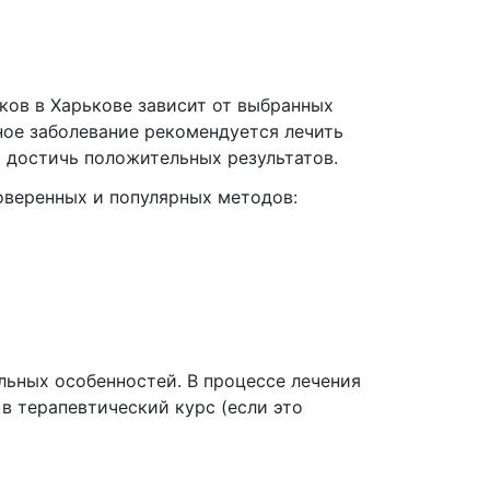
ков в Харькове зависит от выбранных
ное заболевание рекомендуется лечить
 достичь положительных результатов.
роверенных и популярных методов:
льных особенностей. В процессе лечения
в терапевтический курс (если это