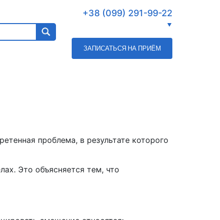
+38 (099) 291-99-22
ЗАПИСАТЬСЯ НА ПРИЁМ
етенная проблема, в результате которого
ах. Это объясняется тем, что