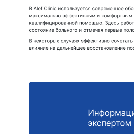
В Alef Clinic используется современное о
максимально эффективным и комфортным
квалифицированной помощью. Здесь работа
состояние больного и отмечая первые пол
В некоторых случаях эффективно сочетат
влияние на дальнейшее восстановление по
Информаци
экспертом