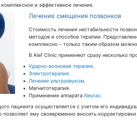
 комплексное и эффективное лечение.
Лечение смещения позвонков
Стоимость лечения нестабильности позвон
методов и способов терапии. Представлен
комплексно – только таким образом можно
В Alef Clinic применяют сразу несколько п
Ударно-волновая терапия
.
Электротерапия
.
Лечение ультразвуком
.
Магнитотерапия.
Применение аппарата
Neurac
.
ого пациента осуществляется с учетом его индивидуа
о позволяет ему своевременно вносить корректировки 