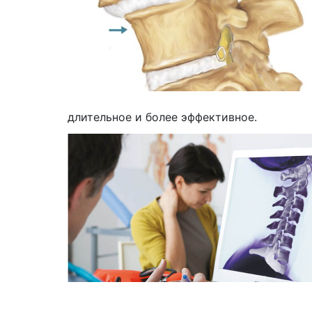
длительное и более эффективное.