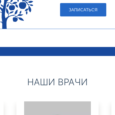
ЗАПИСАТЬСЯ
НАШИ ВРАЧИ