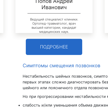
Попов Андрей
Иванович
Ведущий специалист клиники.
Ортопед-травматолог, врач
высшей категории, кандидат
медицинских наук.
ПОДРОБНЕЕ
Симптомы смещения позвонков
Нестабильность шейных позвонков, симпто
первых этапах сложно диагностировать бе
шейного или поясничного отдела позвоночн
Но при прогрессировании нестабильности 
слабость и/или уменьшения объема движен