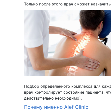
Только после этого врач сможет назначить
Подбор определенного комплекса для кажд
врач контролирует состояние пациента, чт
действительно необходимо).
Почему именно Alef Clinic