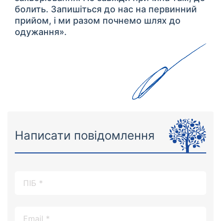
болить. Запишіться до нас на первинний
прийом, і ми разом почнемо шлях до
одужання».
Написати повідомлення