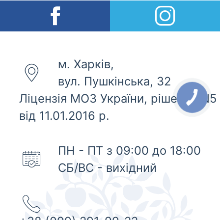
м. Харків,
вул. Пушкінська, 32
Ліцензія МОЗ України, рішення N5
від 11.01.2016 р.
ПН - ПТ з 09:00 до 18:00
СБ/ВС - вихідний