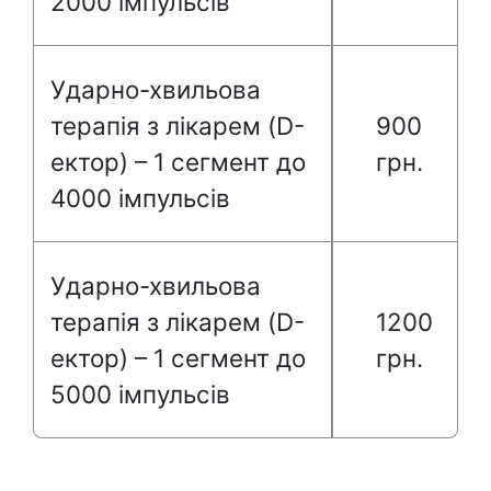
2000 імпульсів
Ударно-хвильова
терапія з лікарем (D-
900
ектор) – 1 сегмент до
грн.
4000 імпульсів
Ударно-хвильова
терапія з лікарем (D-
1200
ектор) – 1 сегмент до
грн.
5000 імпульсів