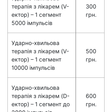
терапія з лікарем (V-
300
ектор) – 1 сегмент
грн.
5000 імпульсів
Ударно-хвильова
терапія з лікарем (V-
500
ектор) – 1 сегмент
грн.
10000 імпульсів
Ударно-хвильова
терапія з лікарем (D-
600
ектор) – 1 сегмент до
грн.