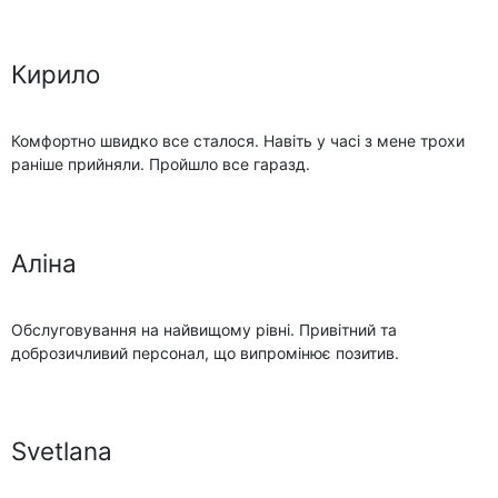
Кирило
Комфортно швидко все сталося. Навіть у часі з мене трохи
раніше прийняли. Пройшло все гаразд.
Аліна
Обслуговування на найвищому рівні. Привітний та
доброзичливий персонал, що випромінює позитив.
Svetlana