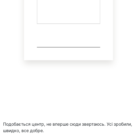
Подобається центр, не вперше сюди звертаюсь. Усі зробили,
швидко, все добре.