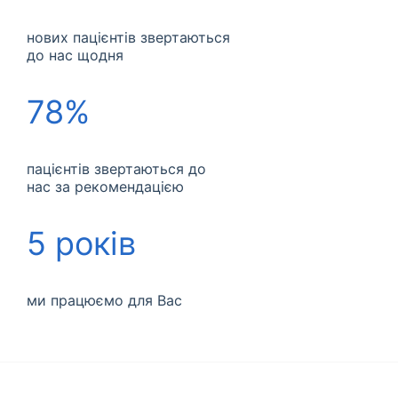
нових пацієнтів звертаються
до нас щодня
78%
пацієнтів звертаються до
нас за рекомендацією
5 років
ми працюємо для Вас