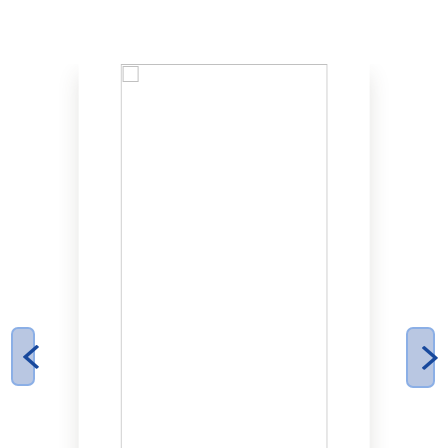
НАШІ ЛІКАРІ