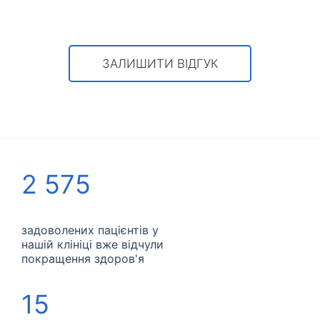
ЗАЛИШИТИ ВІДГУК
2 575
задоволених пацієнтів у
нашій клініці вже відчули
покращення здоров'я
15