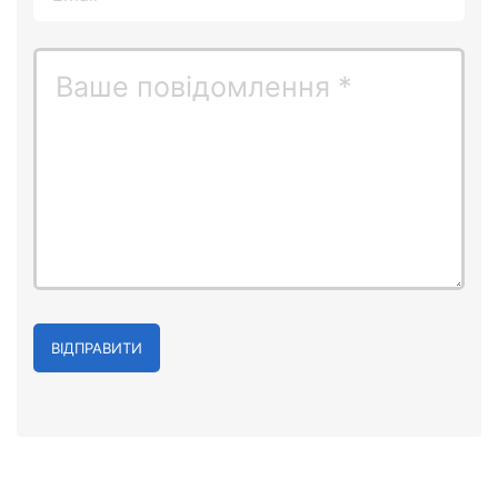
ВІДПРАВИТИ