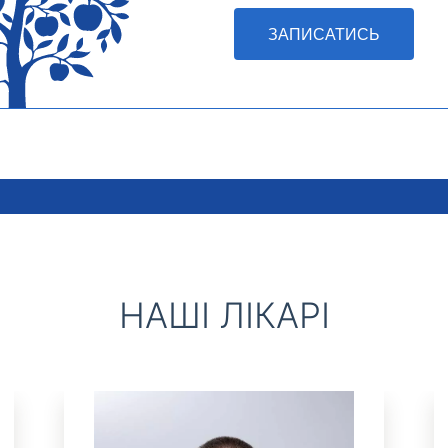
ЗАПИСАТИСЬ
НАШІ ЛІКАРІ