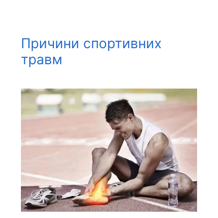
Причини спортивних
травм