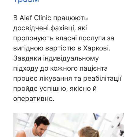
В Alef Clinic працюють
досвідчені фахівці, які
пропонують власні послуги за
вигідною вартістю в Харкові.
Завдяки індивідуальному
підходу до кожного пацієнта
процес лікування та реабілітації
пройде успішно, якісно й
оперативно.