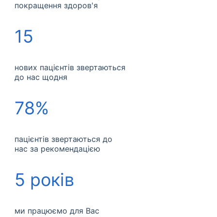
покращення здоров'я
15
нових пацієнтів звертаються
до нас щодня
78%
пацієнтів звертаються до
нас за рекомендацією
5 років
ми працюємо для Вас