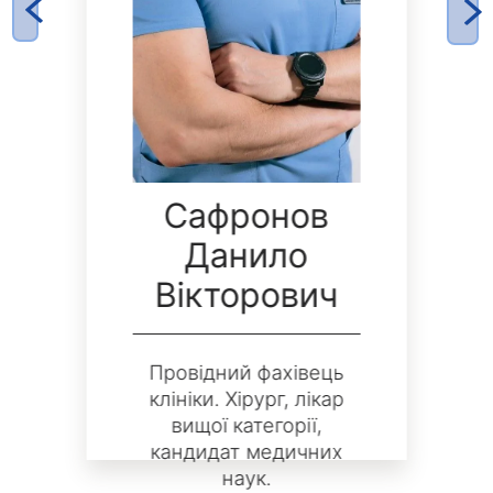
Сафронов
Данило
Вікторович
Провідний фахівець
клініки. Хірург, лікар
вищої категорії,
кандидат медичних
наук.