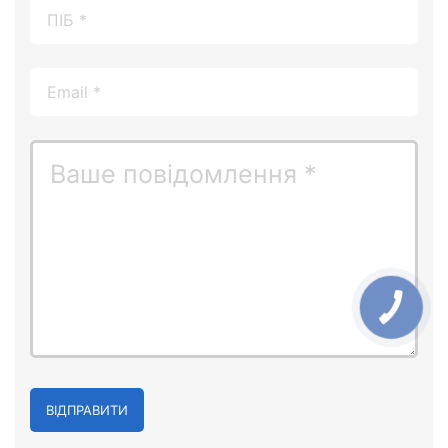
ВІДПРАВИТИ