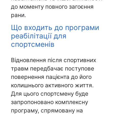
до моменту повного загоєння
рани.
Що входить до програми
реабілітації для
спортсменів
Відновлення після спортивних
травм передбачає поступове
повернення пацієнта до його
колишнього активного життя.
Для цього спортсмену буде
запропоновано комплексну
програму, спрямовану на