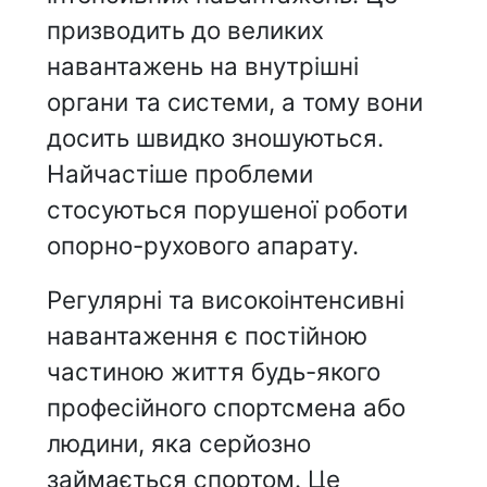
призводить до великих
навантажень на внутрішні
органи та системи, а тому вони
досить швидко зношуються.
Найчастіше проблеми
стосуються порушеної роботи
опорно-рухового апарату.
Регулярні та високоінтенсивні
навантаження є постійною
частиною життя будь-якого
професійного спортсмена або
людини, яка серйозно
займається спортом. Це