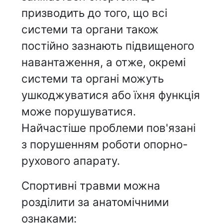
призводить до того, що всі
системи та органи також
постійно зазнають підвищеного
навантаження, а отже, окремі
системи та органі можуть
ушкоджуватися або їхня функція
може порушуватися.
Найчастіше проблеми пов'язані
з порушенням роботи опорно-
рухового апарату.
Спортивні травми можна
розділити за анатомічними
ознаками: