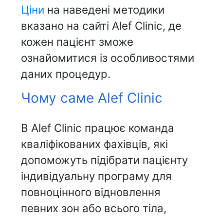
Ціни
на наведені методики
вказано на сайті Alef Clinic, де
кожен пацієнт зможе
ознайомитися із особливостями
даних процедур.
Чому саме Alef Clinic
В Alef Clinic працює команда
кваліфікованих фахівців, які
допоможуть підібрати пацієнту
індивідуальну програму для
повноцінного відновлення
певних зон або всього тіла,