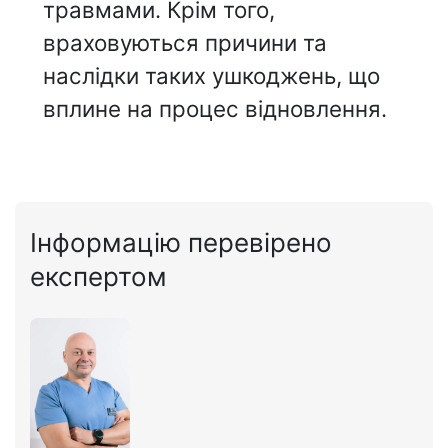
травмами. Крім того,
враховуються причини та
наслідки таких ушкоджень, що
вплине на процес відновлення.
Інформацію перевірено
експертом