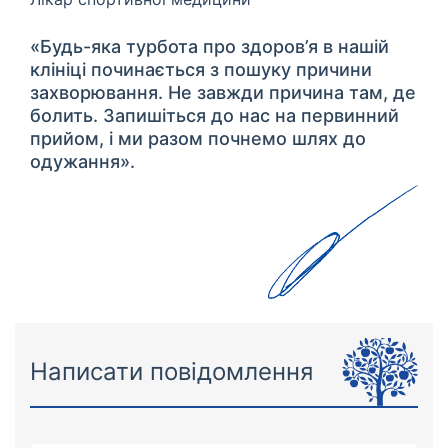
«Будь-яка турбота про здоров’я в нашій
клініці починається з пошуку причини
захворювання. Не завжди причина там, де
болить. Запишіться до нас на первинний
прийом, і ми разом почнемо шлях до
одужання».
Написати повідомлення