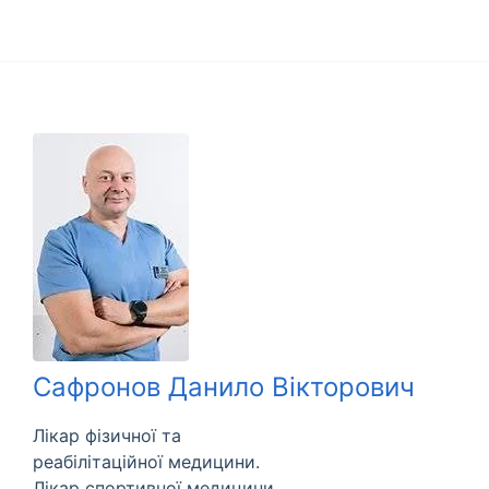
Сафронов Данило Вікторович
Лікар фізичної та
реабілітаційної медицини.
Лікар спортивної медицини