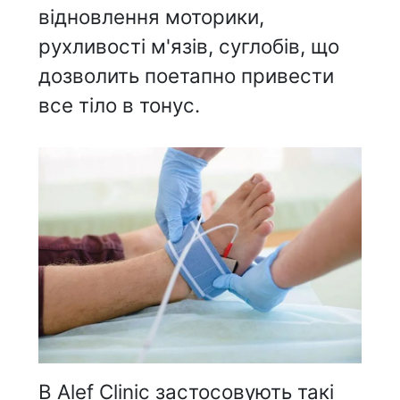
відновлення моторики,
рухливості м'язів, суглобів, що
дозволить поетапно привести
все тіло в тонус.
В Alef Clinic застосовують такі