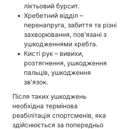
ліктьовий бурсит.
Хребетний відділ –
перенапруга, забиття та різні
захворювання, пов'язані з
ушкодженнями хребта.
Кисті рук – вивихи,
розтягнення, ушкодження
пальців, ушкодження
зв'язок.
Після таких ушкоджень
необхідна термінова
реабілітація спортсменів, яка
здійснюється за попередньо