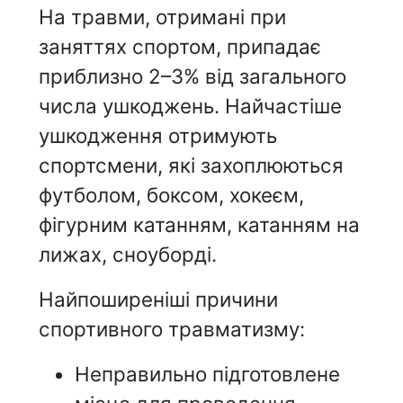
На травми, отримані при
заняттях спортом, припадає
приблизно 2–3% від загального
числа ушкоджень. Найчастіше
ушкодження отримують
спортсмени, які захоплюються
футболом, боксом, хокеєм,
фігурним катанням, катанням на
лижах, сноуборді.
Найпоширеніші причини
спортивного травматизму:
Неправильно підготовлене