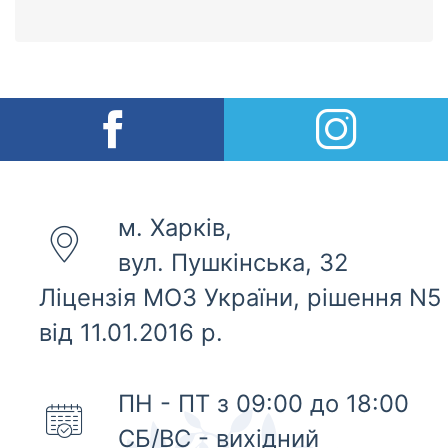
м. Харків,
вул. Пушкінська, 32
Ліцензія МОЗ України, рішення N5
від 11.01.2016 р.
ПН - ПТ з 09:00 до 18:00
СБ/ВС - вихідний