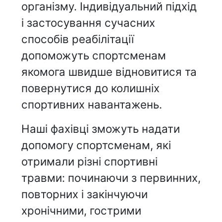
організму. Індивідуальний підхід
і застосування сучасних
способів реабілітації
допоможуть спортсменам
якомога швидше відновитися та
повернутися до колишніх
спортивних навантажень.
Наші фахівці зможуть надати
допомогу спортсменам, які
отримали різні спортивні
травми: починаючи з первинних,
повторних і закінчуючи
хронічними, гострими