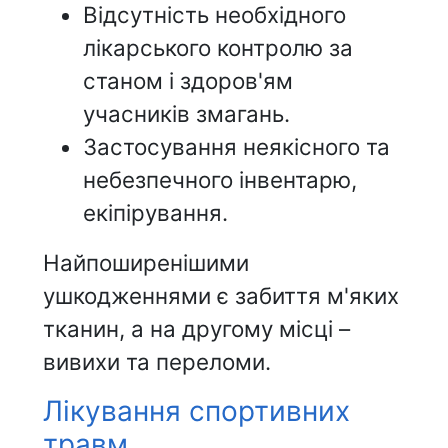
Відсутність необхідного
лікарського контролю за
станом і здоров'ям
учасників змагань.
Застосування неякісного та
небезпечного інвентарю,
екіпірування.
Найпоширенішими
ушкодженнями є забиття м'яких
тканин, а на другому місці –
вивихи та переломи.
Лікування спортивних
травм