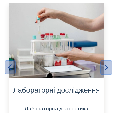
Лабораторні дослідження
Лабораторна діагностика