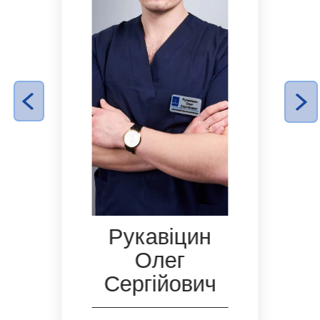
Рукавіцин
Олег
Сергійович