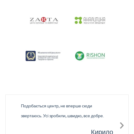
Подобається центр, не вперше сюди
звертаюсь. Усі зробили, швидко, все добре.
Кирило
Nex