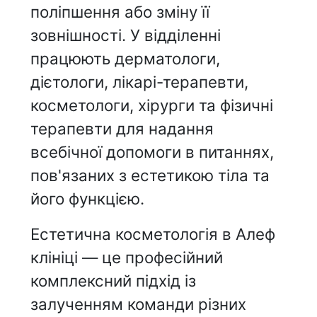
поліпшення або зміну її
зовнішності. У відділенні
працюють дерматологи,
дієтологи, лікарі-терапевти,
косметологи, хірурги та фізичні
терапевти для надання
всебічної допомоги в питаннях,
пов'язаних з естетикою тіла та
його функцією.
Естетична косметологія в Алеф
клініці — це професійний
комплексний підхід із
залученням команди різних