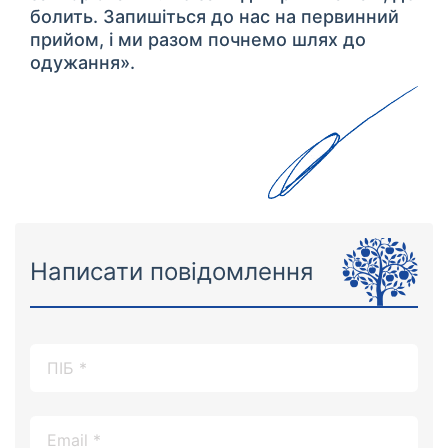
болить. Запишіться до нас на первинний
прийом, і ми разом почнемо шлях до
одужання».
Написати повідомлення