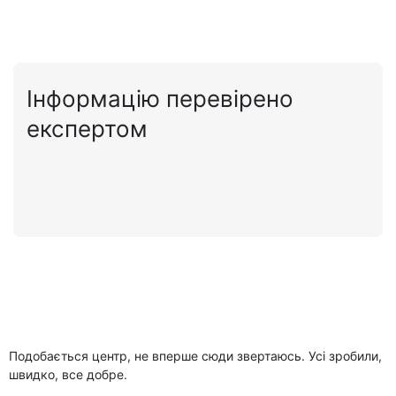
Інформацію перевірено
експертом
Подобається центр, не вперше сюди звертаюсь. Усі зробили,
швидко, все добре.