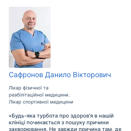
Сафронов Данило Вікторович
Лікар фізичної та
реабілітаційної медицини.
Лікар спортивної медицини
«Будь-яка турбота про здоров’я в нашій
клініці починається з пошуку причини
захворювання. Не завжди причина там, де