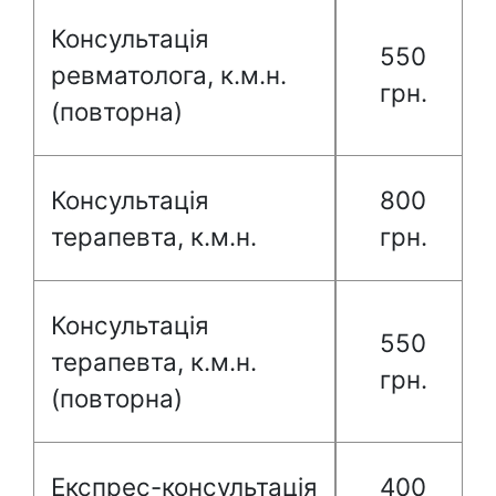
Консультація
550
ревматолога, к.м.н.
грн.
(повторна)
Консультація
800
терапевта, к.м.н.
грн.
Консультація
550
терапевта, к.м.н.
грн.
(повторна)
Експрес-консультація
400