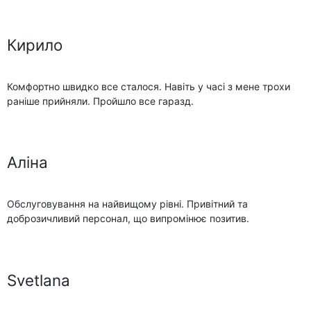
Кирило
Комфортно швидко все сталося. Навіть у часі з мене трохи
раніше прийняли. Пройшло все гаразд.
Аліна
Обслуговування на найвищому рівні. Привітний та
доброзичливий персонал, що випромінює позитив.
Svetlana