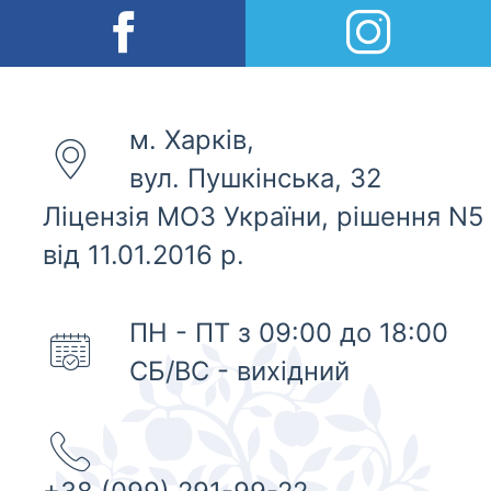
м. Харків,
вул. Пушкінська, 32
Ліцензія МОЗ України, рішення N5
від 11.01.2016 р.
ПН - ПТ з 09:00 до 18:00
СБ/ВС - вихідний