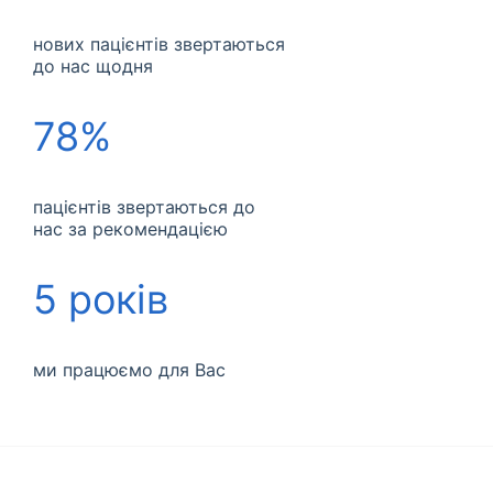
нових пацієнтів звертаються
до нас щодня
78%
пацієнтів звертаються до
нас за рекомендацією
5 років
ми працюємо для Вас