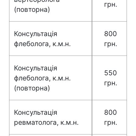
грн.
(повторна)
Консультація
800
флеболога, к.м.н.
грн.
Консультація
550
флеболога, к.м.н.
грн.
(повторна)
Консультація
800
ревматолога, к.м.н.
грн.