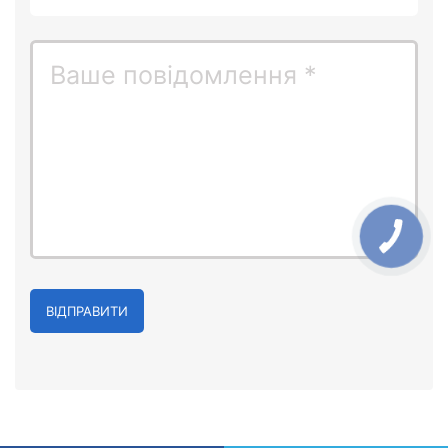
ВІДПРАВИТИ