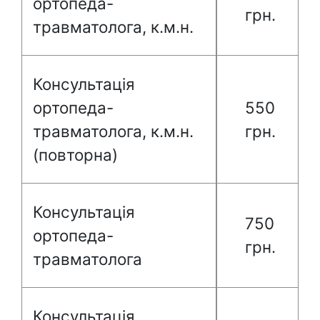
ортопеда-
грн.
травматолога, к.м.н.
Консультація
ортопеда-
550
травматолога, к.м.н.
грн.
(повторна)
Консультація
750
ортопеда-
грн.
травматолога
Консультація