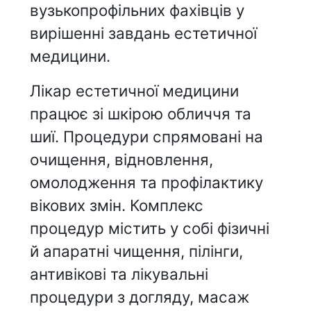
вузькопрофільних фахівців у
вирішенні завдань естетичної
медицини.
Лікар естетичної медицини
працює зі шкірою обличчя та
шиї. Процедури спрямовані на
очищення, відновлення,
омолодження та профілактику
вікових змін. Комплекс
процедур містить у собі фізичні
й апаратні чищення, пілінги,
антивікові та лікувальні
процедури з догляду, масаж