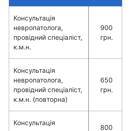
Консультація
невропатолога,
900
провідний спеціаліст,
грн.
к.м.н.
Консультація
невропатолога,
650
провідний спеціаліст,
грн.
к.м.н. (повторна)
Консультація
800