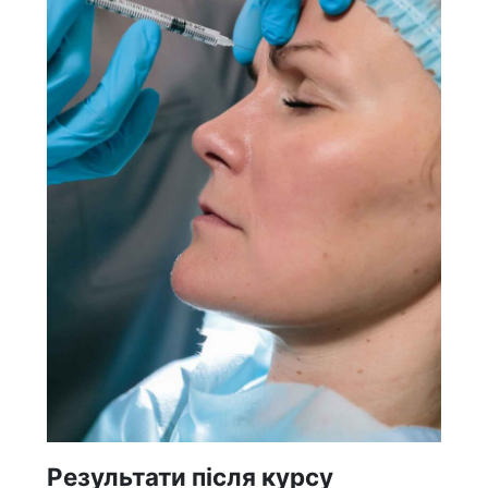
Результати після курсу