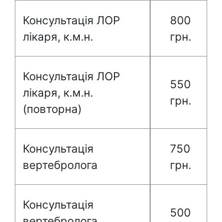
Консультація ЛОР
800
лікаря, к.м.н.
грн.
Консультація ЛОР
550
лікаря, к.м.н.
грн.
(повторна)
Консультація
750
вертебролога
грн.
Консультація
500
вертебролога