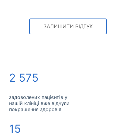
ЗАЛИШИТИ ВІДГУК
2 575
задоволених пацієнтів у
нашій клініці вже відчули
покращення здоров'я
15