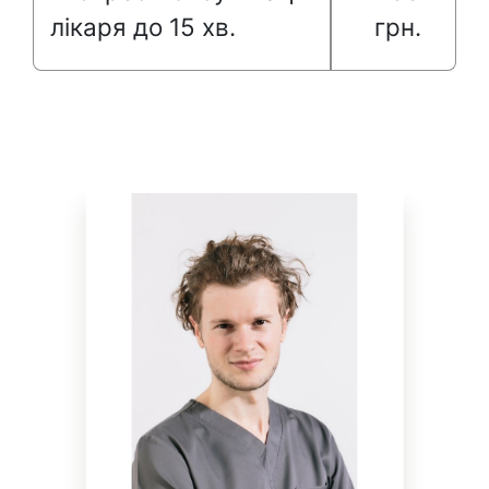
лікаря до 15 хв.
грн.
НАШІ ЛІКАРІ