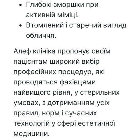
Глибокі зморшки при
активній міміці.
Втомлений і старечий вигляд
обличчя.
Алеф клініка пропонує своїм
пацієнтам широкий вибір
професійних процедур, які
проводяться фахівцями
найвищого рівня, у стерильних
умовах, з дотриманням усіх
правил, норм і сучасних
технологій у сфері естетичної
медицини.