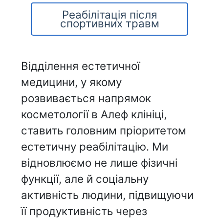
Реабілітація після
спортивних травм
Відділення естетичної
медицини, у якому
розвивається напрямок
косметології в Алеф клініці,
ставить головним пріоритетом
естетичну реабілітацію. Ми
відновлюємо не лише фізичні
функції, але й соціальну
активність людини, підвищуючи
її продуктивність через