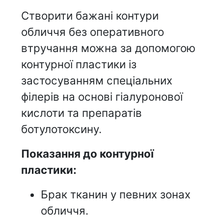
Створити бажані контури
обличчя без оперативного
втручання можна за допомогою
контурної пластики із
застосуванням спеціальних
філерів на основі гіалуронової
кислоти та препаратів
ботулотоксину.
Показання до контурної
пластики:
Брак тканин у певних зонах
обличчя.