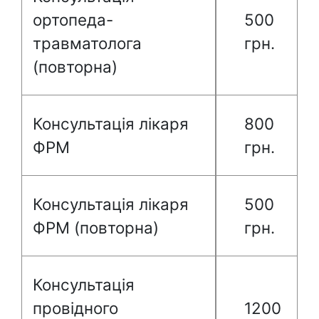
ортопеда-
500
травматолога
грн.
(повторна)
Консультація лікаря
800
ФРМ
грн.
Консультація лікаря
500
ФРМ (повторна)
грн.
Консультація
провідного
1200