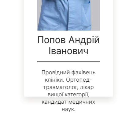
Попов Андрій
Іванович
Провідний фахівець
клініки. Ортопед-
травматолог, лікар
вищої категорії,
кандидат медичних
наук.