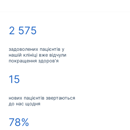
2 575
задоволених пацієнтів у
нашій клініці вже відчули
покращення здоров'я
15
нових пацієнтів звертаються
до нас щодня
78%