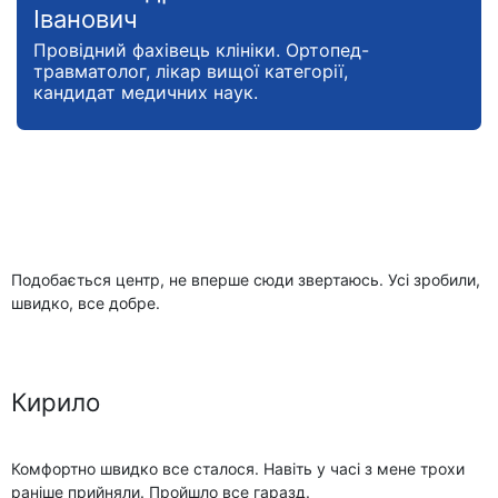
Іванович
Провідний фахівець клініки. Ортопед-
травматолог, лікар вищої категорії,
кандидат медичних наук.
Подобається центр, не вперше сюди звертаюсь. Усі зробили,
швидко, все добре.
Кирило
Комфортно швидко все сталося. Навіть у часі з мене трохи
раніше прийняли. Пройшло все гаразд.