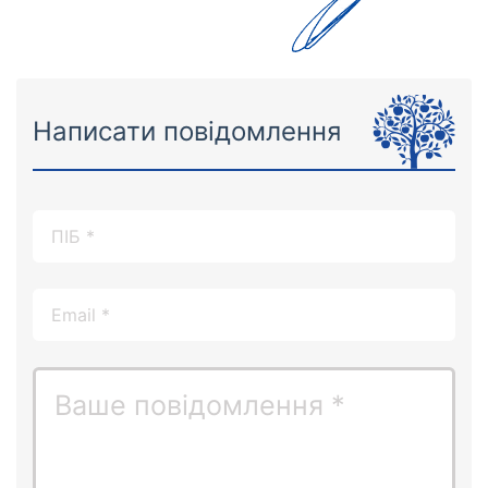
Написати повідомлення