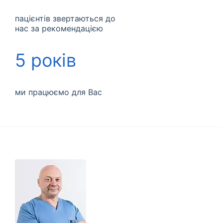
пацієнтів звертаються до
нас за рекомендацією
5 років
ми працюємо для Вас