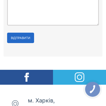
ВІДПРАВИТИ
м. Харків,