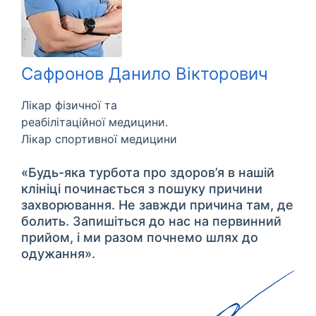
Сафронов Данило Вікторович
Лікар фізичної та
реабілітаційної медицини.
Лікар спортивної медицини
«Будь-яка турбота про здоров’я в нашій
клініці починається з пошуку причини
захворювання. Не завжди причина там, де
болить. Запишіться до нас на первинний
прийом, і ми разом почнемо шлях до
одужання».