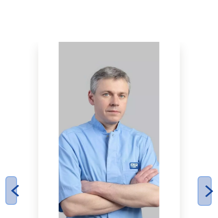
НАШІ ЛІКАРІ