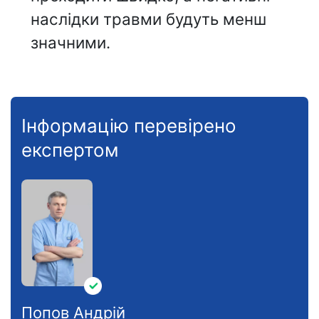
наслідки травми будуть менш
значними.
Інформацію перевірено
експертом
Попов Андрій