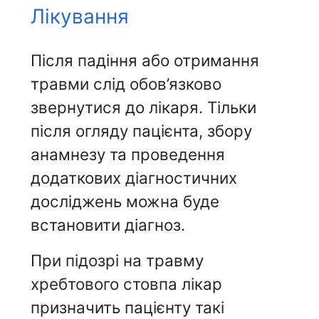
Лікування
Після падіння або отримання
травми слід обов’язково
звернутися до лікаря. Тільки
після огляду пацієнта, збору
анамнезу та проведення
додаткових діагностичних
досліджень можна буде
встановити діагноз.
При підозрі на травму
хребтового стовпа лікар
призначить пацієнту такі