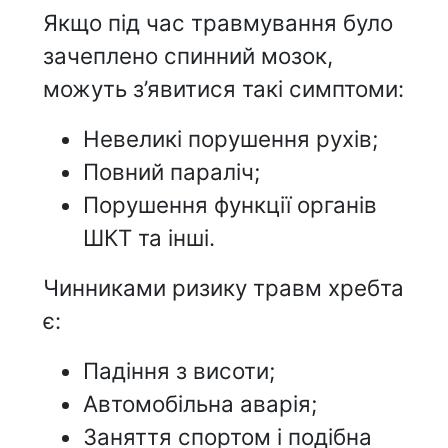
Якщо під час травмування було
зачеплено спинний мозок,
можуть з’явитися такі симптоми:
Невеликі порушення рухів;
Повний параліч;
Порушення функції органів
ШКТ та інші.
Чинниками ризику травм хребта
є:
Падіння з висоти;
Автомобільна аварія;
Заняття спортом і подібна